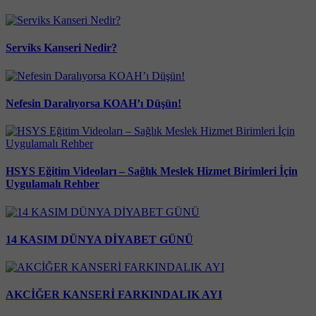
Serviks Kanseri Nedir?
Nefesin Daralıyorsa KOAH’ı Düşün!
HSYS Eğitim Videoları – Sağlık Meslek Hizmet Birimleri İçin
Uygulamalı Rehber
14 KASIM DÜNYA DİYABET GÜNÜ
AKCİĞER KANSERİ FARKINDALIK AYI