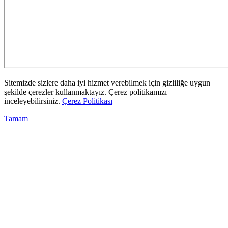
Sitemizde sizlere daha iyi hizmet verebilmek için gizliliğe uygun
şekilde çerezler kullanmaktayız. Çerez politikamızı
inceleyebilirsiniz.
Çerez Politikası
Tamam