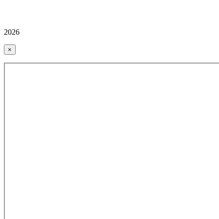
2026
×