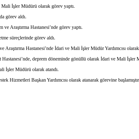
 Mali İşler Müdürü olarak görev yaptı.
da görev aldı.
m ve Araştırma Hastanesi’nde görev yaptı.
letme süreçlerinde görev aldı.
e Araştırma Hastanesi’nde İdari ve Mali İşler Müdür Yardımcısı olarak
astanesi’nde, deprem döneminde gönüllü olarak İdari ve Mali İşler M
li İşler Müdürü olarak atandı.
tek Hizmetleri Başkan Yardımcısı olarak atanarak görevine başlamıştır