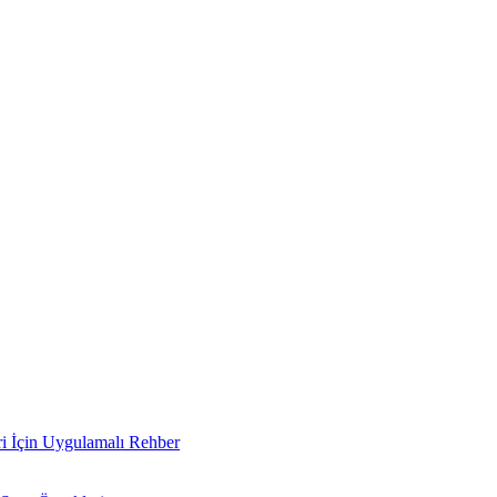
i İçin Uygulamalı Rehber