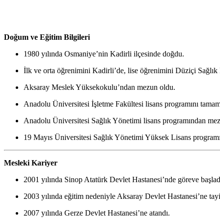
Doğum ve Eğitim Bilgileri
1980 yılında Osmaniye’nin Kadirli ilçesinde doğdu.
İlk ve orta öğrenimini Kadirli’de, lise öğrenimini Düziçi Sağlı
Aksaray Meslek Yüksekokulu’ndan mezun oldu.
Anadolu Üniversitesi İşletme Fakültesi lisans programını tamam
Anadolu Üniversitesi Sağlık Yönetimi lisans programından mez
19 Mayıs Üniversitesi Sağlık Yönetimi Yüksek Lisans program
Mesleki Kariyer
2001 yılında Sinop Atatürk Devlet Hastanesi’nde göreve başlad
2003 yılında eğitim nedeniyle Aksaray Devlet Hastanesi’ne tayi
2007 yılında Gerze Devlet Hastanesi’ne atandı.