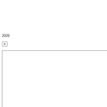
2026
×