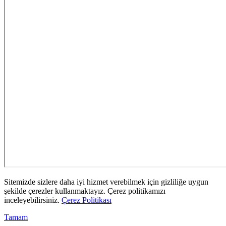
Sitemizde sizlere daha iyi hizmet verebilmek için gizliliğe uygun
şekilde çerezler kullanmaktayız. Çerez politikamızı
inceleyebilirsiniz.
Çerez Politikası
Tamam