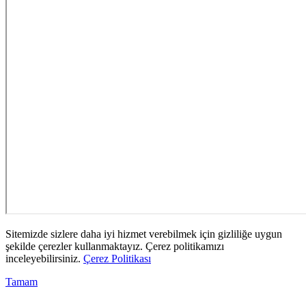
Sitemizde sizlere daha iyi hizmet verebilmek için gizliliğe uygun
şekilde çerezler kullanmaktayız. Çerez politikamızı
inceleyebilirsiniz.
Çerez Politikası
Tamam