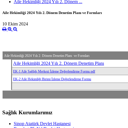
Aile Hekimliği 2024 Yılı 2. Dönem ...
Aile Hekimliği 2024 Yılı 2. Dönem Denetim Planı ve Formları
10 Ekim 2024
A
ile Hekimliği 2024 Yılı 2. Dönem Denetim Planı ve Formları
Aile Hekimliği 2024 Yılı 2. Dönem Denetim Planı
EK-1 Aile Sağlığı Merkezi İzleme Değerlendirme Formu.pdf
EK-2 Aile Hekimliği Birimi İzleme Değerlendirme Formu
Sağlık Kurumlarımız
Sinop Atatürk Devlet Hastanesi