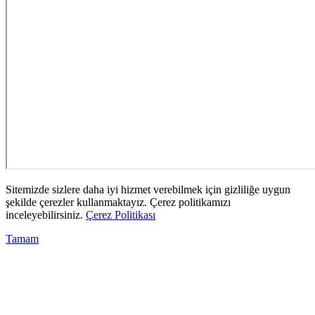
Sitemizde sizlere daha iyi hizmet verebilmek için gizliliğe uygun
şekilde çerezler kullanmaktayız. Çerez politikamızı
inceleyebilirsiniz.
Çerez Politikası
Tamam