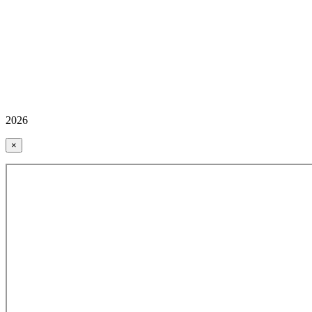
2026
×