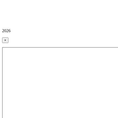
2026
×