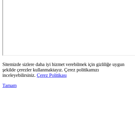
Sitemizde sizlere daha iyi hizmet verebilmek için gizliliğe uygun
şekilde çerezler kullanmaktayız. Çerez politikamızı
inceleyebilirsiniz.
Çerez Politikası
Tamam