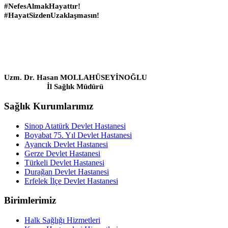
#NefesAlmakHayattır!
#HayatSizdenUzaklaşmasın!
Uzm. Dr. Hasan MOLLAHÜSEYİNOĞLU
İl Sağlık Müdürü
Sağlık Kurumlarımız
Sinop Atatürk Devlet Hastanesi
Boyabat 75. Yıl Devlet Hastanesi
Ayancık Devlet Hastanesi
Gerze Devlet Hastanesi
Türkeli Devlet Hastanesi
Durağan Devlet Hastanesi
Erfelek İlçe Devlet Hastanesi
Birimlerimiz
Halk Sağlığı Hizmetleri