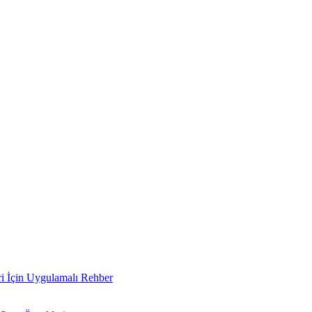
i İçin Uygulamalı Rehber