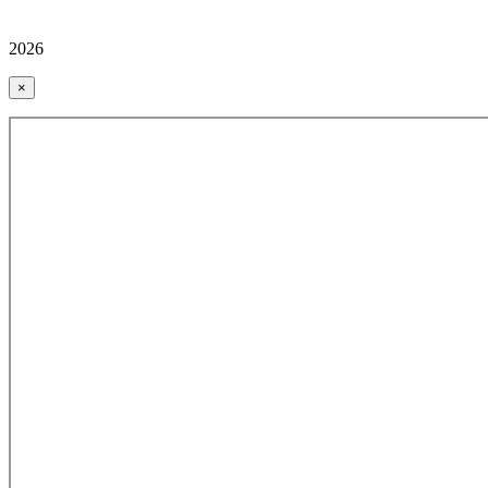
2026
×