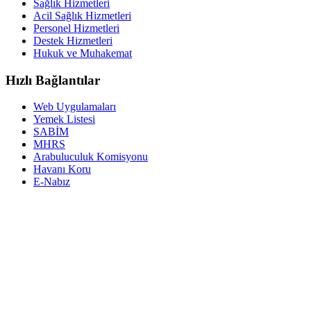
Sağlık Hizmetleri
Acil Sağlık Hizmetleri
Personel Hizmetleri
Destek Hizmetleri
Hukuk ve Muhakemat
Hızlı Bağlantılar
Web Uygulamaları
Yemek Listesi
SABİM
MHRS
Arabuluculuk Komisyonu
Havanı Koru
E-Nabız