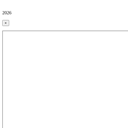
2026
×