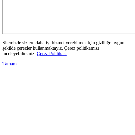
Sitemizde sizlere daha iyi hizmet verebilmek için gizliliğe uygun
şekilde çerezler kullanmaktayız. Çerez politikamızı
inceleyebilirsiniz.
Çerez Politikası
Tamam