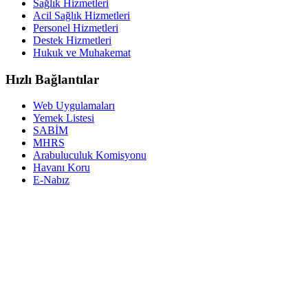
Sağlık Hizmetleri
Acil Sağlık Hizmetleri
Personel Hizmetleri
Destek Hizmetleri
Hukuk ve Muhakemat
Hızlı Bağlantılar
Web Uygulamaları
Yemek Listesi
SABİM
MHRS
Arabuluculuk Komisyonu
Havanı Koru
E-Nabız