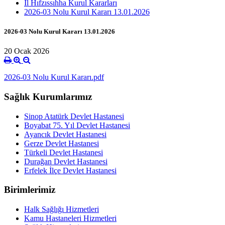
İl Hıfzıssıhha Kurul Kararları
2026-03 Nolu Kurul Kararı 13.01.2026
2026-03 Nolu Kurul Kararı 13.01.2026
20 Ocak 2026
2026-03 Nolu Kurul Kararı.pdf
Sağlık Kurumlarımız
Sinop Atatürk Devlet Hastanesi
Boyabat 75. Yıl Devlet Hastanesi
Ayancık Devlet Hastanesi
Gerze Devlet Hastanesi
Türkeli Devlet Hastanesi
Durağan Devlet Hastanesi
Erfelek İlçe Devlet Hastanesi
Birimlerimiz
Halk Sağlığı Hizmetleri
Kamu Hastaneleri Hizmetleri