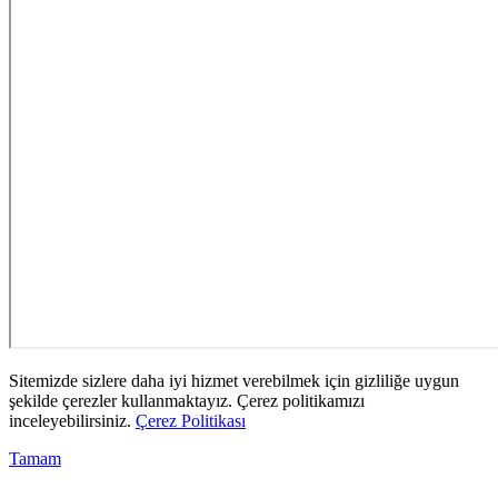
Sitemizde sizlere daha iyi hizmet verebilmek için gizliliğe uygun
şekilde çerezler kullanmaktayız. Çerez politikamızı
inceleyebilirsiniz.
Çerez Politikası
Tamam