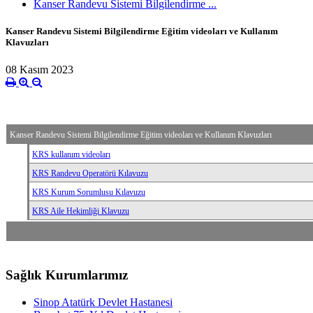
Kanser Randevu Sistemi Bilgilendirme ...
Kanser Randevu Sistemi Bilgilendirme Eğitim videoları ve Kullanım
Klavuzları
08 Kasım 2023
Kanser Randevu Sistemi Bilgilendirme Eğitim videoları ve Kullanım Klavuzları
KRS kullanım videoları
KRS Randevu Operatörü Kılavuzu
KRS Kurum Sorumlusu Kılavuzu
KRS Aile Hekimliği Klavuzu
Sağlık Kurumlarımız
Sinop Atatürk Devlet Hastanesi