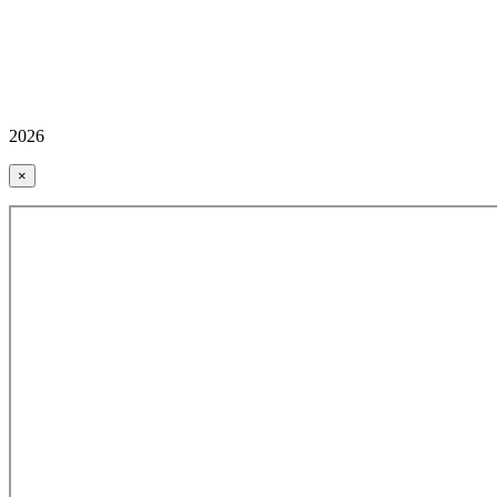
2026
×