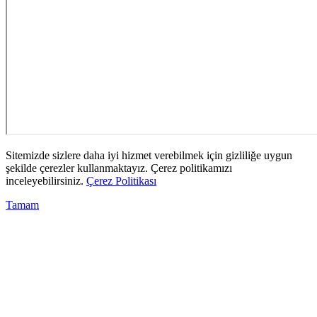
Sitemizde sizlere daha iyi hizmet verebilmek için gizliliğe uygun
şekilde çerezler kullanmaktayız. Çerez politikamızı
inceleyebilirsiniz.
Çerez Politikası
Tamam