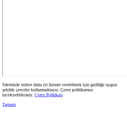
Sitemizde sizlere daha iyi hizmet verebilmek için gizliliğe uygun
şekilde çerezler kullanmaktayız. Çerez politikamızı
inceleyebilirsiniz.
Çerez Politikası
Tamam