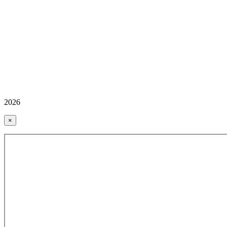
2026
×